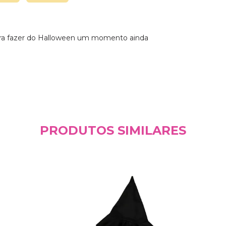
 para fazer do Halloween um momento ainda
PRODUTOS SIMILARES