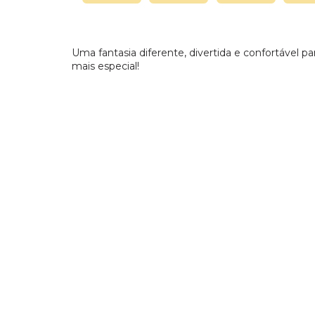
Uma fantasia diferente, divertida e confortável
mais especial!