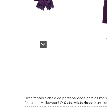
Uma fantasia cheia de personalidade para os meni
festas de Halloween! O
Gato Misterioso
é um loo