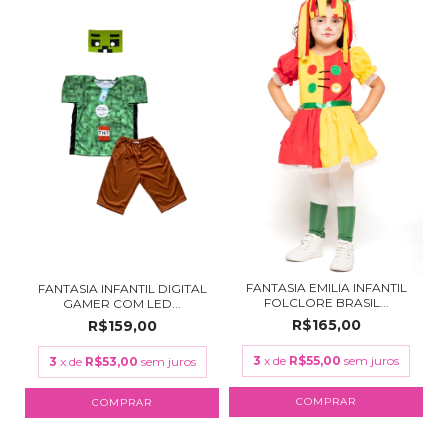
FANTASIA EMILIA INFANTIL
FANTASIA INFANTIL DIGITAL
FOLCLORE BRASIL...
GAMER COM LED...
R$165,00
R$159,00
3
x de
R$55,00
sem juros
3
x de
R$53,00
sem juros
COMPRAR
COMPRAR