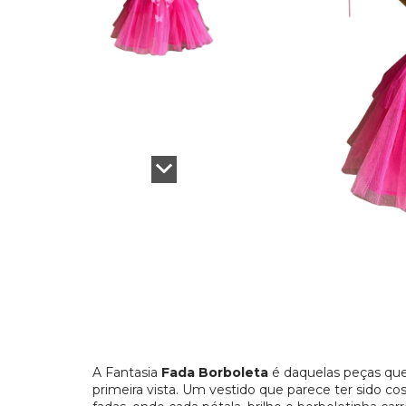
A Fantasia
Fada Borboleta
é daquelas peças que
primeira vista. Um vestido que parece ter sido co