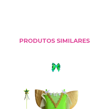
PRODUTOS SIMILARES